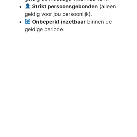
Strikt persoonsgebonden
(alleen
geldig voor jou persoonlijk).
Onbeperkt inzetbaar
binnen de
geldige periode.