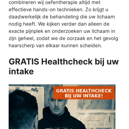
combineren wij oefentherapie altijd met
effectieve hands-on technieken. Zo krijgt u
daadwerkelijk de behandeling die uw lichaam
nodig heeft. We kijken verder dan alleen de
exacte pijnplek en onderzoeken uw lichaam in
zijn geheel, zodat we de oorzaak en het gevolg
haarscherp van elkaar kunnen scheiden.
GRATIS Healthcheck bij uw
intake