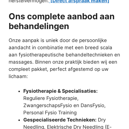
herstelvermogen.
[Direct afspraak maken]
Ons complete aanbod aan
behandelingen
Onze aanpak is uniek door de persoonlijke
aandacht in combinatie met een breed scala
aan fysiotherapeutische behandeltechnieken en
massages. Binnen onze praktijk bieden wij een
compleet pakket, perfect afgestemd op uw
lichaam:
Fysiotherapie & Specialisaties:
Reguliere Fysiotherapie,
ZwangerschapsFysio en DansFysio,
Personal Fysio Training
Gespecialiseerde Technieken:
Dry
Needling, Elektrische Dry Needling (E-