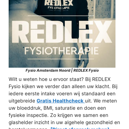
Fysio Amsterdam Noord | REDLEX Fysio
Wilt u weten hoe u ervoor staat? Bij REDLEX
Fysio kijken we verder dan alleen uw klacht. Bij
iedere eerste intake voeren wij standaard een
uitgebreide
Gratis Healthcheck
uit. We meten
uw bloeddruk, BMI, saturatie en doen een
fysieke inspectie. Zo krijgen we samen een
glashelder inzicht in uw algehele gezondheid en