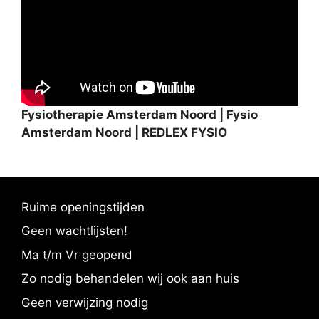
Fysiotherapie Amsterdam Noord | Fysio
Amsterdam Noord | REDLEX FYSIO
Ruime openingstijden
Geen wachtlijsten!
Ma t/m Vr geopend
Zo nodig behandelen wij ook aan huis
Geen verwijzing nodig