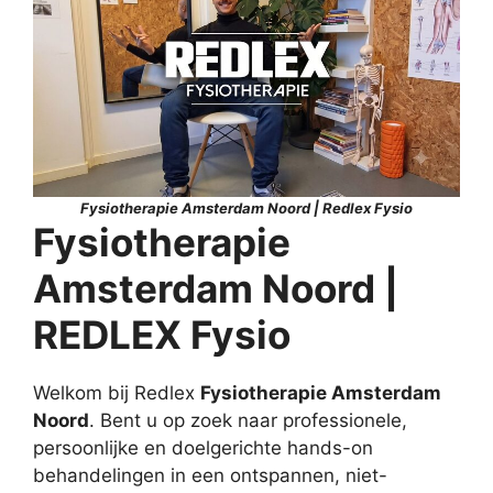
Fysiotherapie Amsterdam Noord | Redlex Fysio
Fysiotherapie
Amsterdam Noord |
REDLEX Fysio
Welkom bij Redlex
Fysiotherapie Amsterdam
Noord
. Bent u op zoek naar professionele,
persoonlijke en doelgerichte hands-on
behandelingen in een ontspannen, niet-