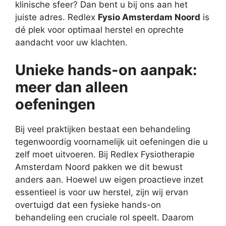
klinische sfeer? Dan bent u bij ons aan het
juiste adres. Redlex
Fysio Amsterdam Noord
is
dé plek voor optimaal herstel en oprechte
aandacht voor uw klachten.
Unieke hands-on aanpak:
meer dan alleen
oefeningen
Bij veel praktijken bestaat een behandeling
tegenwoordig voornamelijk uit oefeningen die u
zelf moet uitvoeren. Bij Redlex Fysiotherapie
Amsterdam Noord pakken we dit bewust
anders aan. Hoewel uw eigen proactieve inzet
essentieel is voor uw herstel, zijn wij ervan
overtuigd dat een fysieke hands-on
behandeling een cruciale rol speelt. Daarom