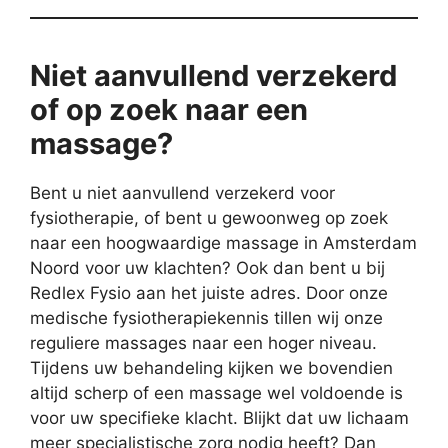
Niet aanvullend verzekerd
of op zoek naar een
massage?
Bent u niet aanvullend verzekerd voor
fysiotherapie, of bent u gewoonweg op zoek
naar een hoogwaardige massage in Amsterdam
Noord voor uw klachten? Ook dan bent u bij
Redlex Fysio aan het juiste adres. Door onze
medische fysiotherapiekennis tillen wij onze
reguliere massages naar een hoger niveau.
Tijdens uw behandeling kijken we bovendien
altijd scherp of een massage wel voldoende is
voor uw specifieke klacht. Blijkt dat uw lichaam
meer specialistische zorg nodig heeft? Dan