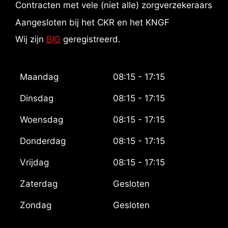
Contracten met vele (niet alle) zorgverzekeraars
Aangesloten bij het CKR en het KNGF
Wij zijn
BIG
geregistreerd.
Maandag
08:15 - 17:15
Dinsdag
08:15 - 17:15
Woensdag
08:15 - 17:15
Donderdag
08:15 - 17:15
Vrijdag
08:15 - 17:15
Zaterdag
Gesloten
Zondag
Gesloten