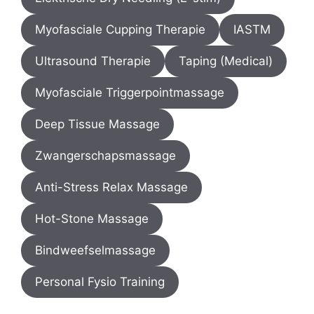
Myofasciale Cupping Therapie
IASTM
Ultrasound Therapie
Taping (Medical)
Myofasciale Triggerpointmassage
Deep Tissue Massage
Zwangerschapsmassage
Anti-Stress Relax Massage
Hot-Stone Massage
Bindweefselmassage
Personal Fysio Training