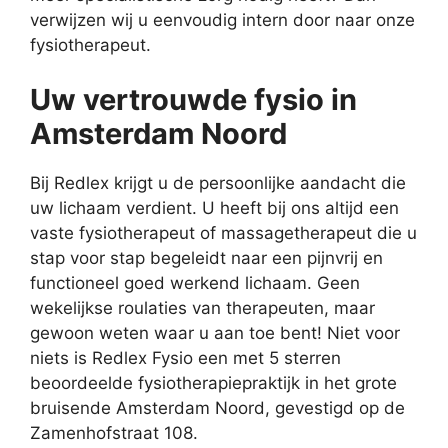
verwijzen wij u eenvoudig intern door naar onze
fysiotherapeut.
Uw vertrouwde fysio in
Amsterdam Noord
Bij Redlex krijgt u de persoonlijke aandacht die
uw lichaam verdient. U heeft bij ons altijd een
vaste fysiotherapeut of massagetherapeut die u
stap voor stap begeleidt naar een pijnvrij en
functioneel goed werkend lichaam. Geen
wekelijkse roulaties van therapeuten, maar
gewoon weten waar u aan toe bent! Niet voor
niets is Redlex Fysio een met 5 sterren
beoordeelde fysiotherapiepraktijk in het grote
bruisende Amsterdam Noord, gevestigd op de
Zamenhofstraat 108.