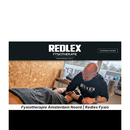
Fysiotherapie Amsterdam Noord | Redlex Fysio