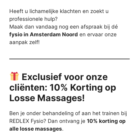
Heeft u lichamelijke klachten en zoekt u
professionele hulp?
Maak dan vandaag nog een afspraak bij dé
fysio in Amsterdam Noord
en ervaar onze
aanpak zelf!
Exclusief voor onze
cliënten: 10% Korting op
Losse Massages!
Ben je onder behandeling of aan het trainen bij
REDLEX Fysio? Dan ontvang je
10% korting op
alle losse massages
.