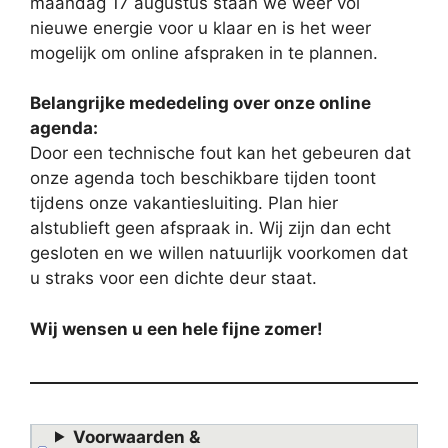
maandag 17 augustus staan we weer vol
nieuwe energie voor u klaar en is het weer
mogelijk om online afspraken in te plannen.
Belangrijke mededeling over onze online
agenda:
Door een technische fout kan het gebeuren dat
onze agenda toch beschikbare tijden toont
tijdens onze vakantiesluiting. Plan hier
alstublieft geen afspraak in. Wij zijn dan echt
gesloten en we willen natuurlijk voorkomen dat
u straks voor een dichte deur staat.
Wij wensen u een hele fijne zomer!
Voorwaarden &