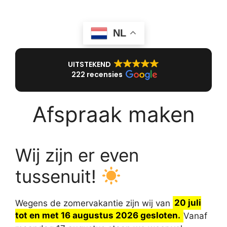
NL
UITSTEKEND
222 recensies
Afspraak maken
Wij zijn er even
tussenuit!
Wegens de zomervakantie zijn wij van
20 juli
tot en met 16 augustus 2026 gesloten.
Vanaf