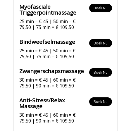
Myofasciale
Boek Nu
Triggerpointmassage
25 min = € 45 | 50 min = €
79,50 | 75 min = € 109,50
Bindweefselmassage
Boek Nu
25 min = € 45 | 50 min = €
79,50 | 75 min = € 109,50
Zwangerschapsmassage
Boek Nu
30 min = € 45 | 60 min = €
79,50 | 90 min = € 109,50
Anti-Stress/Relax
Boek Nu
Massage
30 min = € 45 | 60 min = €
79,50 | 90 min = € 109,50