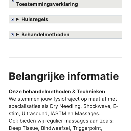
Toestemmingsverklaring
Huisregels
Behandelmethoden
Belangrijke informatie
Onze behandelmethoden & Technieken
We stemmen jouw fysiotraject op maat af met
specialisaties als Dry Needling, Shockwave, E-
stim, Ultrasound, IASTM en Massages.
Ook bieden wij regulier massages aan zoals:
Deep Tissue, Bindweefsel, Triggerpoint,