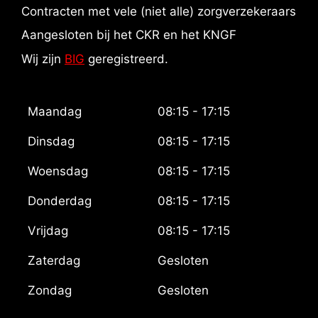
Contracten met vele (niet alle) zorgverzekeraars
Aangesloten bij het CKR en het KNGF
Wij zijn
BIG
geregistreerd.
Maandag
08:15 - 17:15
Dinsdag
08:15 - 17:15
Woensdag
08:15 - 17:15
Donderdag
08:15 - 17:15
Vrijdag
08:15 - 17:15
Zaterdag
Gesloten
Zondag
Gesloten