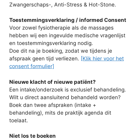
Zwangerschaps-, Anti-Stress & Hot-Stone.
Toestemmingsverklaring / informed Consent
Voor zowel fysiotherapie als de massages
hebben wij een ingevulde medische vragenlijst
en toestemmingsverklaring nodig.
Doe dit na je boeking, zodat we tijdens je
afspraak geen tijd verliezen.
[Klik hier voor het
consent formulier]
Nieuwe klacht of nieuwe patiënt?
Een intake/onderzoek is exclusief behandeling.
Wilt u direct aansluitend behandeld worden?
Boek dan twee afspraken (intake +
behandeling), mits de praktijk agenda dit
toelaat.
Niet los te boeken