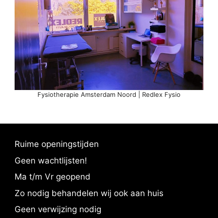
Fysiotherapie Amsterdam Noord | Redlex Fysio
Ruime openingstijden
Geen wachtlijsten!
Ma t/m Vr geopend
Zo nodig behandelen wij ook aan huis
Geen verwijzing nodig