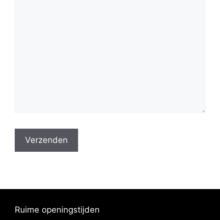
Ruime openingstijden