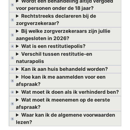
Wordt een behandeling altijd vergoed
voor personen onder de 18 jaar?
Rechtstreeks declareren bij de
zorgverzekeraar?
Bij welke zorgverzekeraars zijn jullie
aangesloten in 2026?
Wat is een restitutiepolis?
Verschil tussen restitutie-en
naturapolis
Kan ik aan huis behandeld worden?
Hoe kan ik me aanmelden voor een
afspraak?
Wat moet ik doen als ik verhinderd ben?
Wat moet ik meenemen op de eerste
afspraak?
Waar kan ik de algemene voorwaarden
lezen?