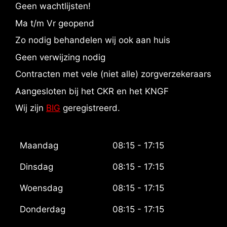
Geen wachtlijsten!
Ma t/m Vr geopend
Zo nodig behandelen wij ook aan huis
Geen verwijzing nodig
Contracten met vele (niet alle) zorgverzekeraars
Aangesloten bij het CKR en het KNGF
Wij zijn
BIG
geregistreerd.
Maandag
08:15 - 17:15
Dinsdag
08:15 - 17:15
Woensdag
08:15 - 17:15
Donderdag
08:15 - 17:15