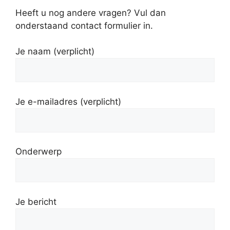
Heeft u nog andere vragen? Vul dan
onderstaand contact formulier in.
Je naam (verplicht)
Je e-mailadres (verplicht)
Onderwerp
Je bericht