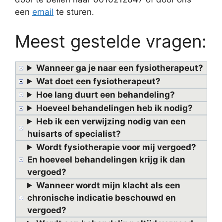
een
email
te sturen.
Meest gestelde vragen:
Wanneer ga je naar een fysiotherapeut?
Wat doet een fysiotherapeut?
Hoe lang duurt een behandeling?
Hoeveel behandelingen heb ik nodig?
Heb ik een verwijzing nodig van een
huisarts of specialist?
Wordt fysiotherapie voor mij vergoed?
En hoeveel behandelingen krijg ik dan
vergoed?
Wanneer wordt mijn klacht als een
chronische indicatie beschouwd en
vergoed?